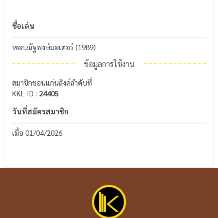
ชื่อเล่น
หจก.ณัฐพงษ์มอเตอร์ (1989)
ข้อมูลการใช้งาน
สมาชิกขอนแก่นลิงค์ลำดับที่
KKL ID :
24405
วันที่สมัครสมาชิก
เมื่อ 01/04/2026