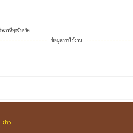
่อภาษีทุกจังหวัด
ข้อมูลการใช้งาน
ข่าว