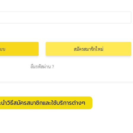
สมัครสมาชิกใหม่
ลืมรหัสผ่าน ?
ะนำวิธีสมัครสมาชิกและใช้บริการต่างๆ