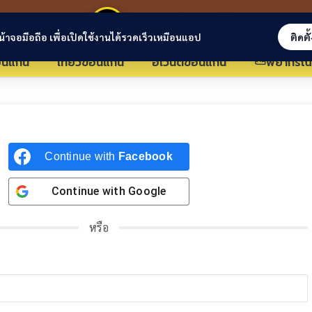
ขอนแก่นลิงก์
่หน้าจอมือถือ เพื่อเปิดใช้งานได้รวดเร็วเหมือนแอป
ติดตั
นแก่น
เที่ยวขอนแก่น
อีเว้นต์ขอนแก่น
⛅พยากรณ์
Continue with
Facebook
Continue with
Google
หรือ