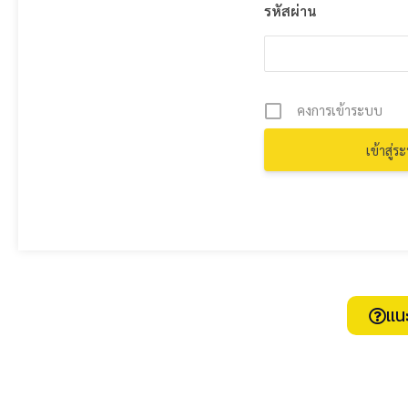
รหัสผ่าน
คงการเข้าระบบ
แน