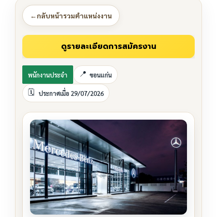
←
กลับหน้ารวมตำแหน่งงาน
พนักงานประจำ
ขอนแก่น
ประกาศเมื่อ 29/07/2026