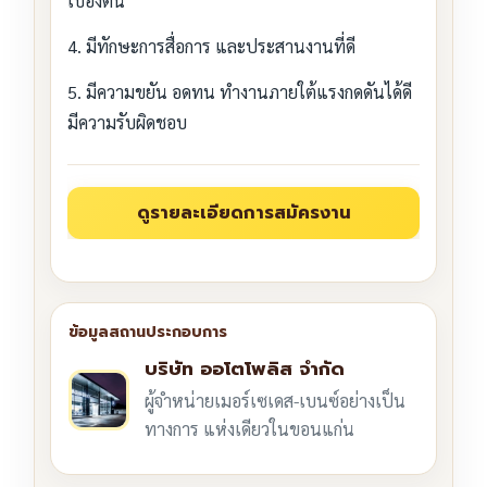
เบื้องต้น
4. มีทักษะการสื่อการ และประสานงานที่ดี
5. มีความขยัน อดทน ทำงานภายใต้แรงกดดันได้ดี
มีความรับผิดชอบ
บริษัท ออโตโพลิส จำกัด
ผู้จำหน่ายเมอร์เซเดส-เบนซ์อย่างเป็น
ทางการ แห่งเดียวในขอนแก่น