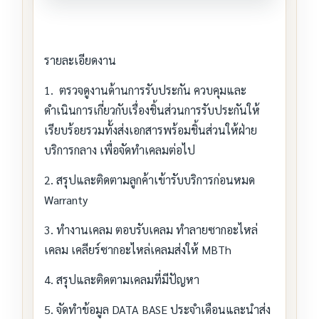
รายละเอียดงาน
1. ตรวจดูงานด้านการรับประกัน ควบคุมและ
ดำเนินการเกี่ยวกับเรื่องชิ้นส่วนการรับประกันให้
เรียบร้อยรวมทั้งส่งเอกสารพร้อมชิ้นส่วนให้ฝ่าย
บริการกลาง เพื่อจัดทำเคลมต่อไป
2. สรุปและติดตามลูกค้าเข้ารับบริการก่อนหมด
Warranty
3. ทำงานเคลม ตอบรับเคลม ทำลายซากอะไหล่
เคลม เคลียร์ซากอะไหล่เคลมส่งให้ MBTh
4. สรุปและติดตามเคลมที่มีปัญหา
5. จัดทำข้อมูล DATA BASE ประจำเดือนและนำส่ง