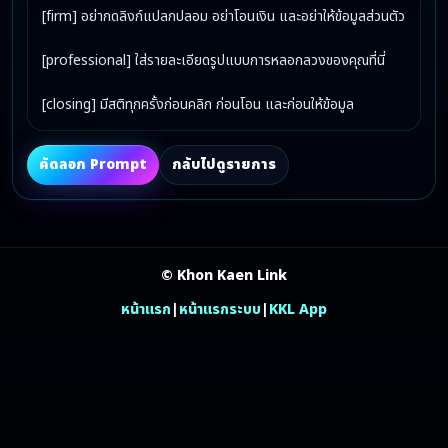
[firm] อย่ากดลิงก์แปลกปลอม อย่าโอนเงิน และอย่าให้ข้อมูลส่วนตัว

[professional] ใส่รายละเอียดรูปแบบการหลอกลวงของคุณที่นี่

[closing] มีสติทุกครั้งก่อนคลิก ก่อนโอน และก่อนให้ข้อมูล
คัดลอก Prompt
กลับไปดูรายการ
© Khon Kaen Link
หน้าแรก
|
หน้าแรกระบบ
|
KKL App