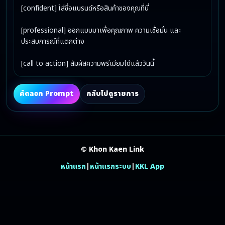
[confident] ใส่ชื่อแบรนด์หรือสินค้าของคุณที่นี่

[professional] ออกแบบมาเพื่อคุณภาพ ความเชื่อมั่น และ
ประสบการณ์ที่แตกต่าง

[call to action] สัมผัสความพรีเมียมได้แล้ววันนี้
คัดลอก Prompt
กลับไปดูรายการ
© Khon Kaen Link
หน้าแรก
|
หน้าแรกระบบ
|
KKL App