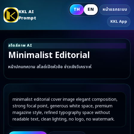
TH
EN
หน้าแรกระบบ
KKL AI
Prompt
KKL App
สไตล์ภาพ AI
Minimalist Editorial
หน้าปกบทความ สไลด์เปิดหัวข้อ ข่าวเชิงวิเคราะห์
minimalist editorial cover image elegant composition, 
strong focal point, generous white space, premium 
magazine style, refined typography space without 
readable text, clean lighting, no logo, no watermark.