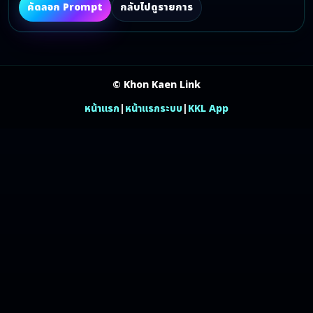
คัดลอก Prompt
กลับไปดูรายการ
© Khon Kaen Link
หน้าแรก
|
หน้าแรกระบบ
|
KKL App