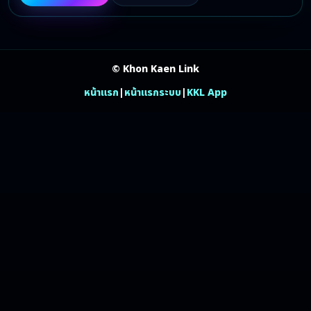
© Khon Kaen Link
หน้าแรก
|
หน้าแรกระบบ
|
KKL App