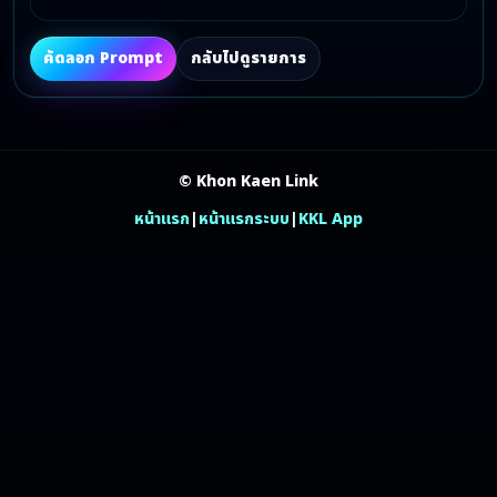
คัดลอก Prompt
กลับไปดูรายการ
© Khon Kaen Link
หน้าแรก
|
หน้าแรกระบบ
|
KKL App