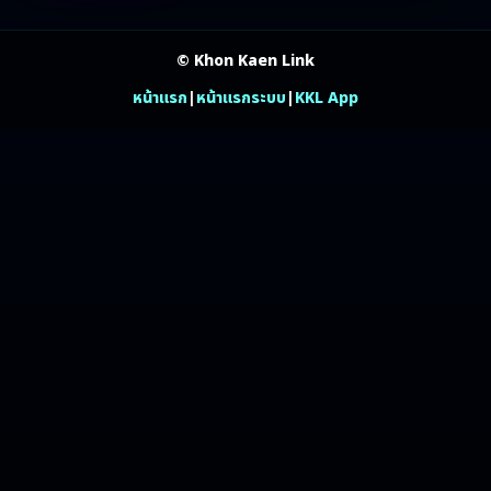
© Khon Kaen Link
หน้าแรก
|
หน้าแรกระบบ
|
KKL App